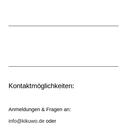
Kontaktmöglichkeiten:
Anmeldungen & Fragen an:
info@kikuwo.de
oder