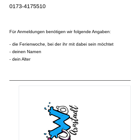
0173-4175510
Für Anmeldungen benötigen wir folgende Angaben:
- die Ferienwoche, bei der ihr mit dabei sein möchtet
- deinen Namen
- dein Alter