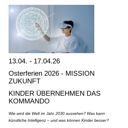
13.04. - 17.04.26
Osterferien 2026 - MISSION
ZUKUNFT
KINDER ÜBERNEHMEN DAS
KOMMANDO
Wie wird die Welt im Jahr 2030 aussehen? Was kann
künstliche Intelligenz – und was können Kinder besser?