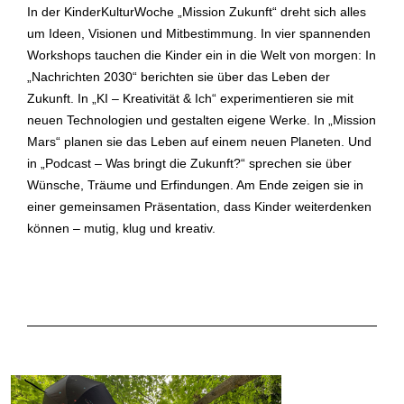
In der KinderKulturWoche „Mission Zukunft“ dreht sich alles
um Ideen, Visionen und Mitbestimmung. In vier spannenden
Workshops tauchen die Kinder ein in die Welt von morgen: In
„Nachrichten 2030“ berichten sie über das Leben der
Zukunft. In „KI – Kreativität & Ich“ experimentieren sie mit
neuen Technologien und gestalten eigene Werke. In „Mission
Mars“ planen sie das Leben auf einem neuen Planeten. Und
in „Podcast – Was bringt die Zukunft?“ sprechen sie über
Wünsche, Träume und Erfindungen. Am Ende zeigen sie in
einer gemeinsamen Präsentation, dass Kinder weiterdenken
können – mutig, klug und kreativ.