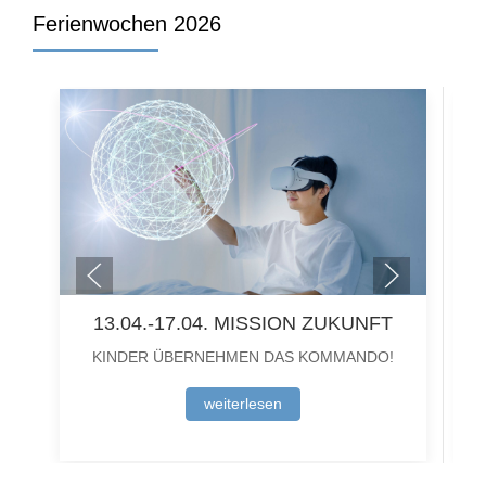
Ferienwochen 2026
13.04.-17.04. MISSION ZUKUNFT
KINDER ÜBERNEHMEN DAS KOMMANDO!
weiterlesen