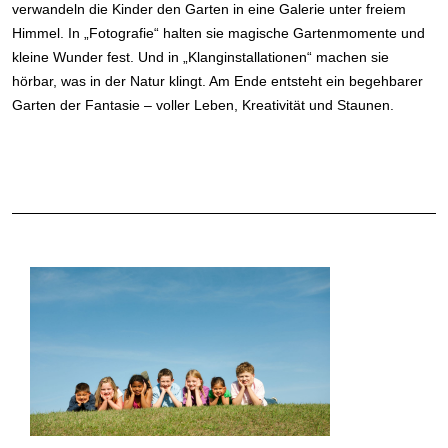
verwandeln die Kinder den Garten in eine Galerie unter freiem
Himmel. In „Fotografie“ halten sie magische Gartenmomente und
kleine Wunder fest. Und in „Klanginstallationen“ machen sie
hörbar, was in der Natur klingt. Am Ende entsteht ein begehbarer
Garten der Fantasie – voller Leben, Kreativität und Staunen.