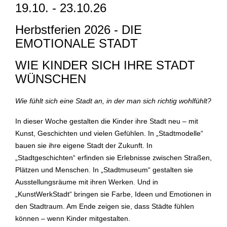
19.10. - 23.10.26
Herbstferien 2026 - DIE
EMOTIONALE STADT
WIE KINDER SICH IHRE STADT
WÜNSCHEN
Wie fühlt sich eine Stadt an, in der man sich richtig wohlfühlt?
In dieser Woche gestalten die Kinder ihre Stadt neu – mit
Kunst, Geschichten und vielen Gefühlen. In „Stadtmodelle“
bauen sie ihre eigene Stadt der Zukunft. In
„Stadtgeschichten“ erfinden sie Erlebnisse zwischen Straßen,
Plätzen und Menschen. In „Stadtmuseum“ gestalten sie
Ausstellungsräume mit ihren Werken. Und in
„KunstWerkStadt“ bringen sie Farbe, Ideen und Emotionen in
den Stadtraum. Am Ende zeigen sie, dass Städte fühlen
können – wenn Kinder mitgestalten.