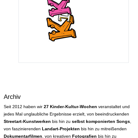
Archiv
Seit 2012 haben wir
27 Kinder-Kultur-Wochen
veranstaltet und
jedes Mal unglaubliche Ergebnisse erzielt, von beeindruckenden
Streetart-Kunstwerken
bis hin zu
selbst komponierten Songs
,
von faszinierenden
Landart-Projekten
bis hin zu mitreißenden
Dokumentarfilmen
, von kreativen
Fotografien
bis hin zu